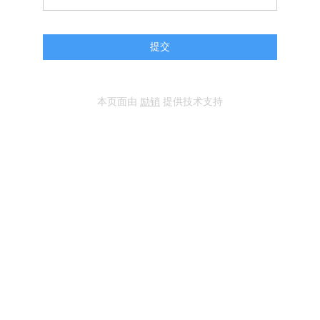
提交
本页面由
励销
提供技术支持