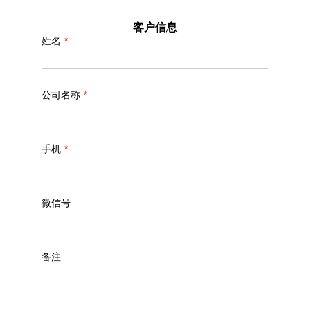
客户信息
姓名
*
公司名称
*
手机
*
微信号
备注